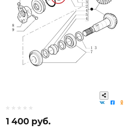
1 400 руб.