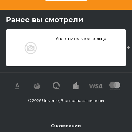
Ранее вы смотрели
Уплотнительное кольцо
© 2026 Universe, Все права защищены
О компании