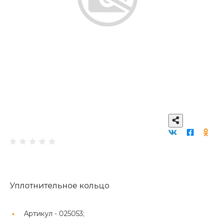
Уплотнительное кольцо
Артикул -
025053;