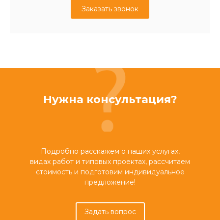
Заказать звонок
Нужна консультация?
Подробно расскажем о наших услугах,
видах работ и типовых проектах, рассчитаем
стоимость и подготовим индивидуальное
предложение!
Задать вопрос