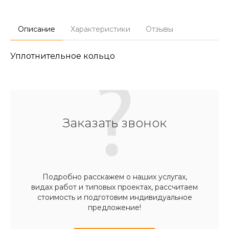
Описание
Характеристики
Отзывы
Уплотнительное кольцо
Заказать звонок
Подробно расскажем о наших услугах,
видах работ и типовых проектах, рассчитаем
стоимость и подготовим индивидуальное
предложение!