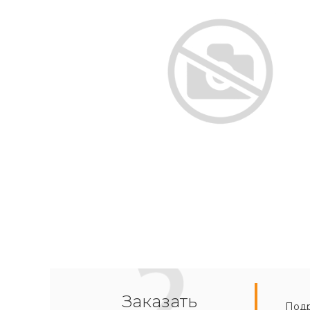
Заказать
Подр