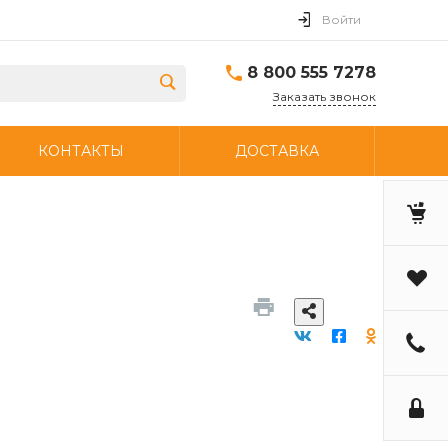
Войти
8 800 555 7278
Заказать звонок
КОНТАКТЫ
ДОСТАВКА