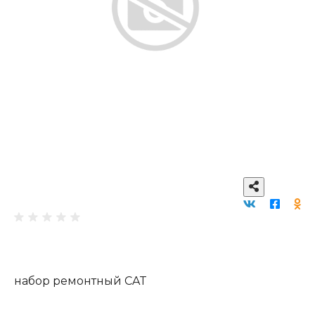
набор ремонтный CAT