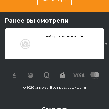
Задать вопрос
Ранее вы смотрели
набор ремонтный CAT
© 2026 Universe, Все права защищены
О компании