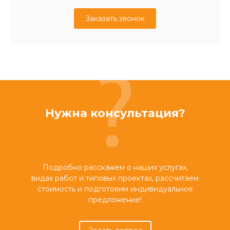
Заказать звонок
Нужна консультация?
Подробно расскажем о наших услугах,
видах работ и типовых проектах, рассчитаем
стоимость и подготовим индивидуальное
предложение!