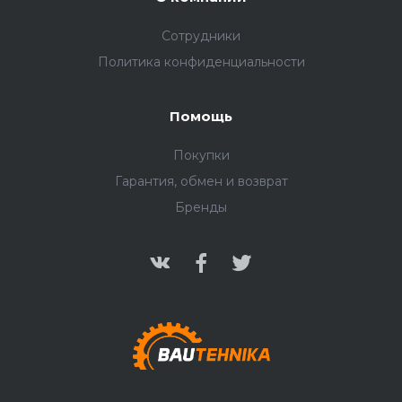
Сотрудники
Политика конфиденциальности
Помощь
Покупки
Гарантия, обмен и возврат
Бренды