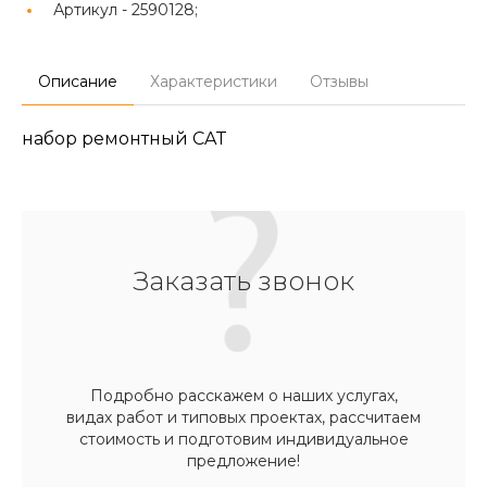
Артикул -
2590128;
Описание
Характеристики
Отзывы
набор ремонтный CAT
Заказать звонок
Подробно расскажем о наших услугах,
видах работ и типовых проектах, рассчитаем
стоимость и подготовим индивидуальное
предложение!