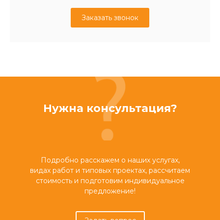
Заказать звонок
Нужна консультация?
Подробно расскажем о наших услугах,
видах работ и типовых проектах, рассчитаем
стоимость и подготовим индивидуальное
предложение!