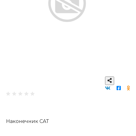
Наконечник CAT