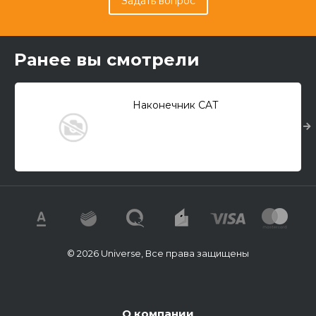
Задать вопрос
Ранее вы смотрели
Наконечник CAT
© 2026 Universe, Все права защищены
О компании