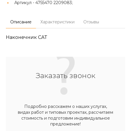
Артикул -
4755470 2209083;
Описание
Характеристики
Отзывы
Наконечник CAT
Заказать звонок
Подробно расскажем о наших услугах,
видах работ и типовых проектах, рассчитаем
стоимость и подготовим индивидуальное
предложение!