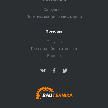
Сотрудники
Политика конфиденциальности
Помощь
Покупки
Гарантия, обмен и возврат
Бренды