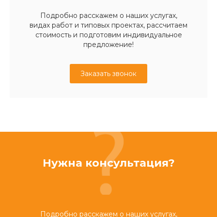
Подробно расскажем о наших услугах,
видах работ и типовых проектах, рассчитаем
стоимость и подготовим индивидуальное
предложение!
Заказать звонок
Нужна консультация?
Подробно расскажем о наших услугах,