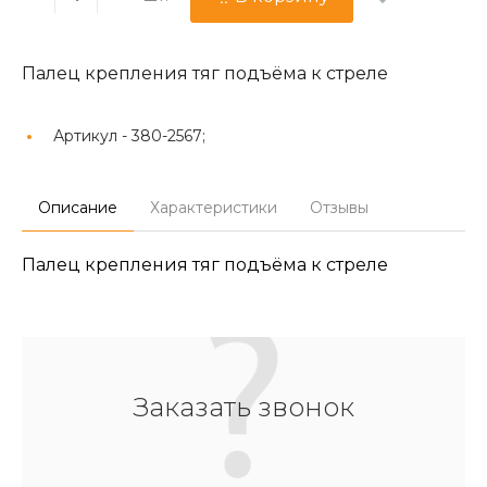
Палец крепления тяг подъёма к стреле
Артикул -
380-2567;
Описание
Характеристики
Отзывы
Палец крепления тяг подъёма к стреле
Заказать звонок