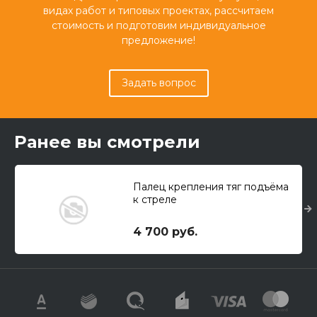
видах работ и типовых проектах, рассчитаем
стоимость и подготовим индивидуальное
предложение!
Задать вопрос
Ранее вы смотрели
Палец крепления тяг подъёма
к стреле
4 700 руб.