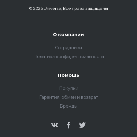
© 2026 Universe, Все права защищены
О компании
Сотрудники
Политика конфиденциальности
Помощь
Покупки
Гарантия, обмен и возврат
Бренды