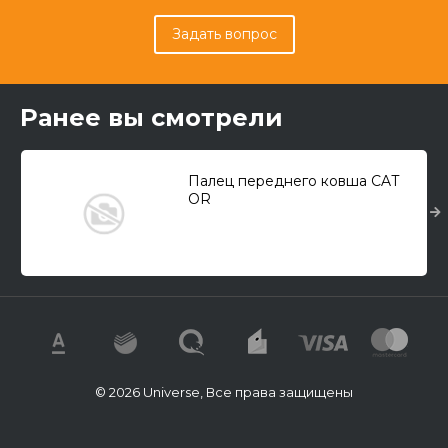
Задать вопрос
Ранее вы смотрели
Палец переднего ковша CAT
OR
© 2026 Universe, Все права защищены