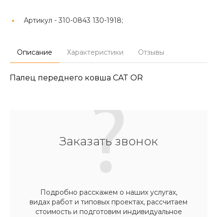
Артикул -
310-0843 130-1918;
Описание
Характеристики
Отзывы
Палец переднего ковша CAT OR
Заказать звонок
Подробно расскажем о наших услугах,
видах работ и типовых проектах, рассчитаем
стоимость и подготовим индивидуальное