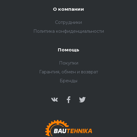
О компании
Сотрудники
Политика конфиденциальности
Помощь
Покупки
Гарантия, обмен и возврат
Бренды