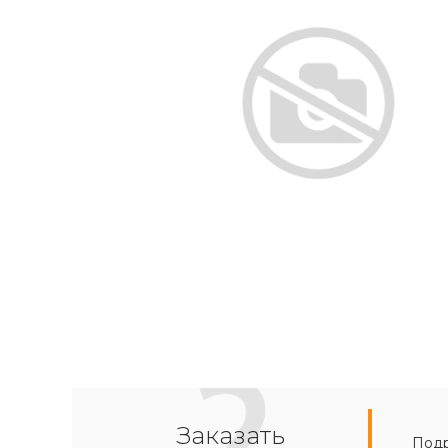
Заказать
Подр