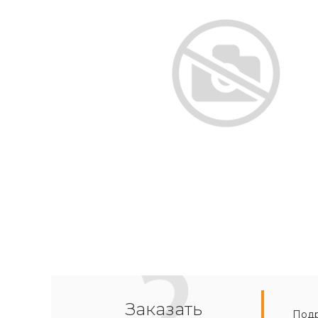
Заказать
Подр