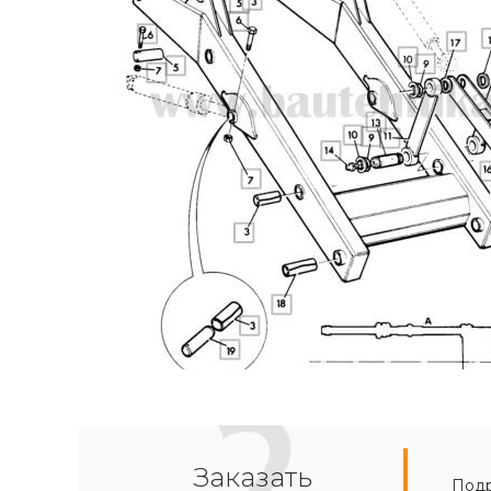
Заказать
Подр