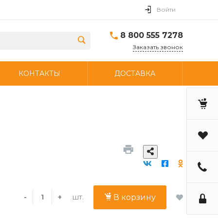
Войти
8 800 555 7278
Заказать звонок
КОНТАКТЫ
ДОСТАВКА
шт.
-
+
В корзину