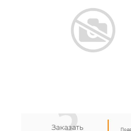
Заказать
Подр