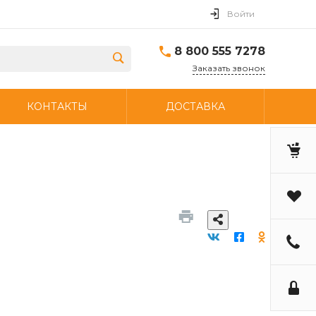
Войти
8 800 555 7278
Заказать звонок
КОНТАКТЫ
ДОСТАВКА