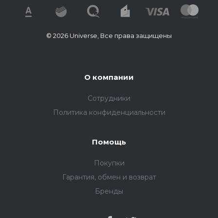
© 2026 Universe, Все права защищены
О компании
Сотрудники
Политика конфиденциальности
Помощь
Покупки
Гарантия, обмен и возврат
Бренды