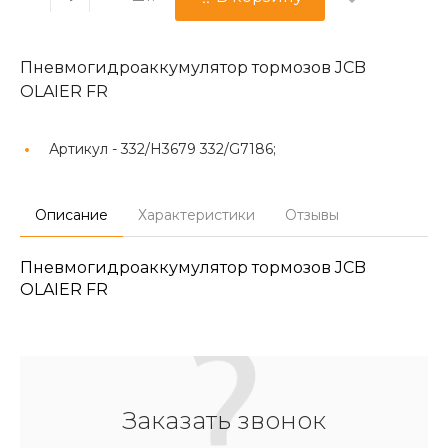
Пневмогидроаккумулятор тормозов JCB
OLAIER FR
Артикул -
332/H3679 332/G7186;
Описание
Характеристики
Отзывы
Пневмогидроаккумулятор тормозов JCB
OLAIER FR
Заказать звонок