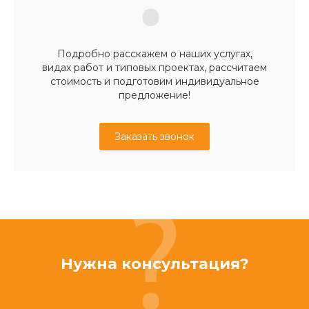
Подробно расскажем о наших услугах,
видах работ и типовых проектах, рассчитаем
стоимость и подготовим индивидуальное
предложение!
Заказать звонок
Нужна консультация?