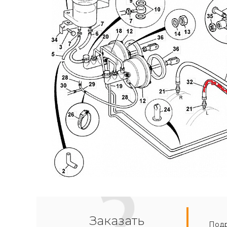
Заказать
Подр