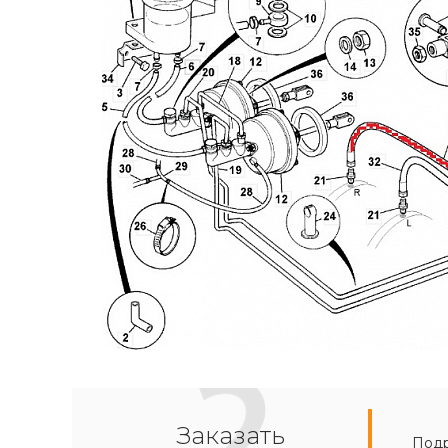
Заказать
Подр