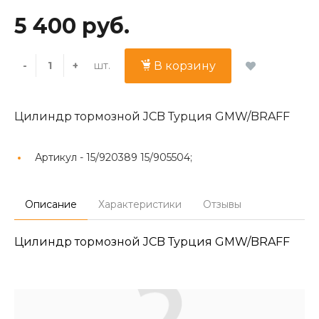
5 400 руб.
шт.
-
+
В корзину
Цилиндр тормозной JCB Турция GMW/BRAFF
Артикул -
15/920389 15/905504;
Описание
Характеристики
Отзывы
Цилиндр тормозной JCB Турция GMW/BRAFF