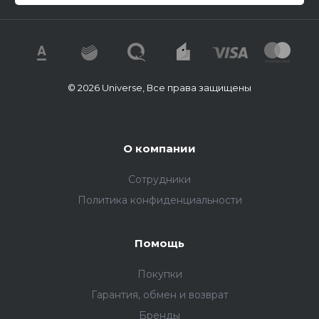
© 2026 Universe, Все права защищены
О компании
Сотрудники
Политика конфиденциальности
Помощь
Покупки
Гарантия, обмен и возврат
Бренды