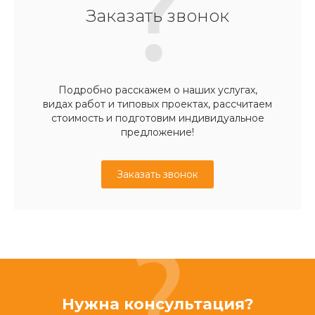
Заказать звонок
Подробно расскажем о наших услугах,
видах работ и типовых проектах, рассчитаем
стоимость и подготовим индивидуальное
предложение!
Заказать звонок
Нужна консультация?