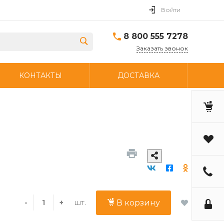
Войти
8 800 555 7278
Заказать звонок
КОНТАКТЫ
ДОСТАВКА
шт.
-
+
В корзину