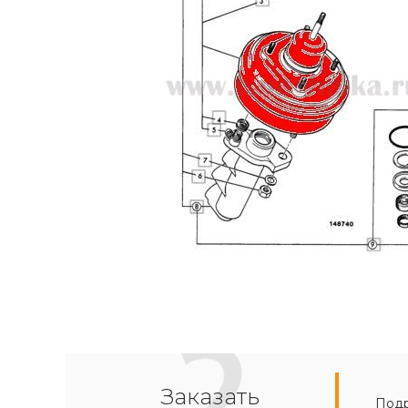
Заказать
Подр