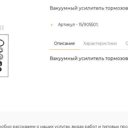
Вакуумный усилитель тормозов
Артикул -
15/905501;
Описание
Характеристики
О
Вакуумный усилитель тормозов
обно расскажем о наших услугах, видах работ и типовых про