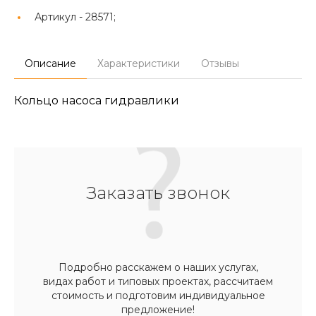
Артикул -
28571;
Описание
Характеристики
Отзывы
Кольцо насоса гидравлики
Заказать звонок
Подробно расскажем о наших услугах,
видах работ и типовых проектах, рассчитаем
стоимость и подготовим индивидуальное
предложение!