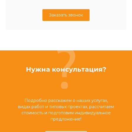
Заказать звонок
Нужна консультация?
Подробно расскажем о наших услугах,
видах работ и типовых проектах, рассчитаем
стоимость и подготовим индивидуальное
предложение!