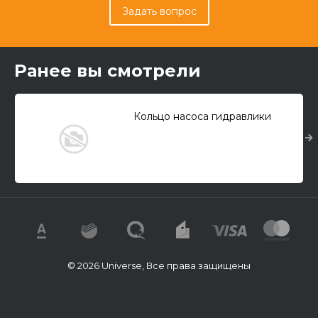
Задать вопрос
Ранее вы смотрели
Кольцо насоса гидравлики
© 2026 Universe, Все права защищены