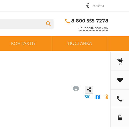
Войти
8 800 555 7278
Заказать звонок
КОНТАКТЫ
ДОСТАВКА