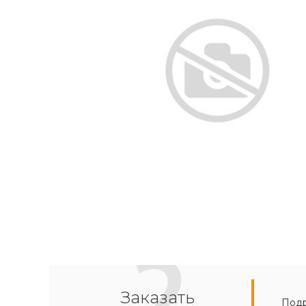
Заказать
Подр