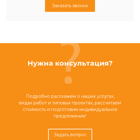
Заказать звонок
Нужна консультация?
Подробно расскажем о наших услугах,
видах работ и типовых проектах, рассчитаем
стоимость и подготовим индивидуальное
предложение!
Задать вопрос