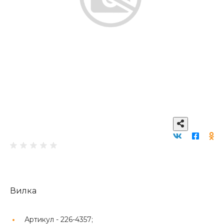
Вилка
Артикул -
226-4357;