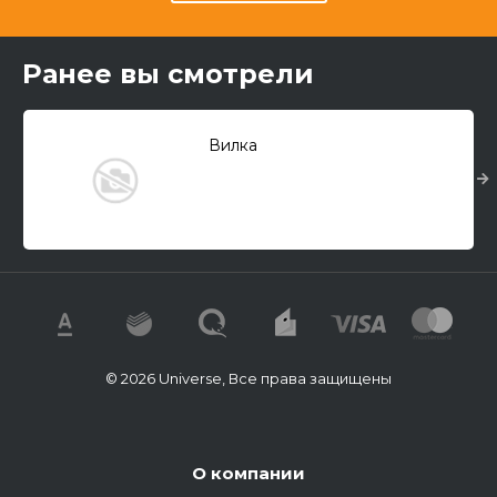
Ранее вы смотрели
Вилка
© 2026 Universe, Все права защищены
О компании