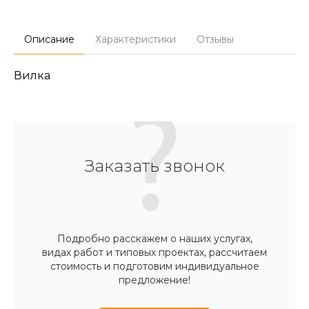
Описание
Характеристики
Отзывы
Вилка
Заказать звонок
Подробно расскажем о наших услугах,
видах работ и типовых проектах, рассчитаем
стоимость и подготовим индивидуальное
предложение!