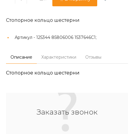
Стопорное кольцо шестерни
Артикул -
125344 85806006 1537646C1;
Описание
Характеристики
Отзывы
Стопорное кольцо шестерни
Заказать звонок