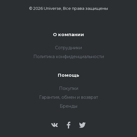
© 2026 Universe, Все права защищены
О компании
Сотрудники
Политика конфиденциальности
Помощь
Покупки
Гарантия, обмен и возврат
Бренды