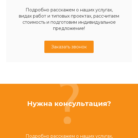
Подробно расскажем о наших услугах,
видах работ и типовых проектах, рассчитаем
стоимость и подготовим индивидуальное
предложение!
Заказать звонок
Нужна консультация?
Подробно расскажем о наших услугах,