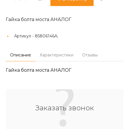
Гайка болта моста АНАЛОГ
Артикул -
85806146A;
Описание
Характеристики
Отзывы
Гайка болта моста АНАЛОГ
Заказать звонок