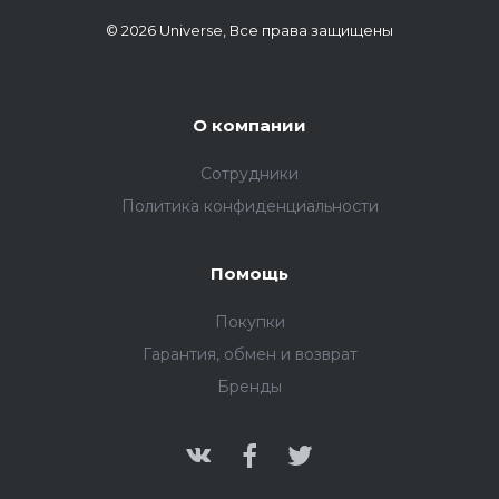
© 2026 Universe, Все права защищены
О компании
Сотрудники
Политика конфиденциальности
Помощь
Покупки
Гарантия, обмен и возврат
Бренды