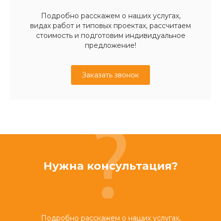
Подробно расскажем о наших услугах,
видах работ и типовых проектах, рассчитаем
стоимость и подготовим индивидуальное
предложение!
Заказать звонок
Нужна консультация?
Подробно расскажем о наших услугах,