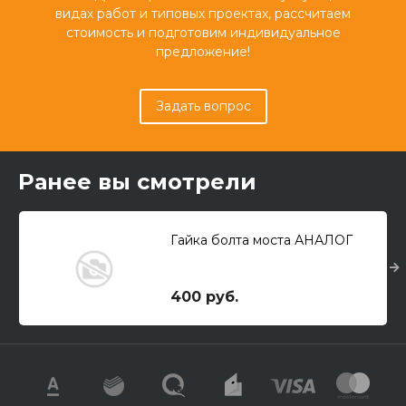
видах работ и типовых проектах, рассчитаем
стоимость и подготовим индивидуальное
предложение!
Задать вопрос
Ранее вы смотрели
Гайка болта моста АНАЛОГ
400 руб.