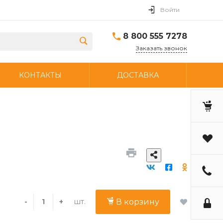
Войти
8 800 555 7278
Заказать звонок
КОНТАКТЫ
ДОСТАВКА
шт.
-
+
В корзину