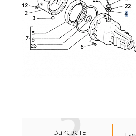
Заказать
Подр