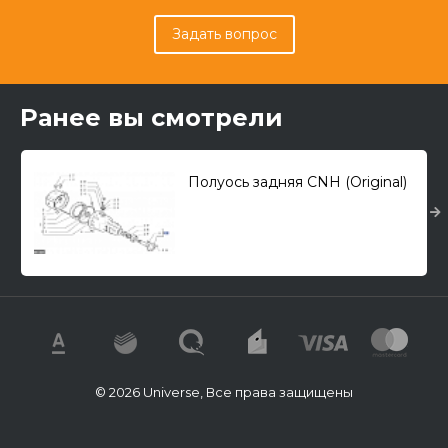
Задать вопрос
Ранее вы смотрели
Полуось задняя CNH (Original)
© 2026 Universe, Все права защищены