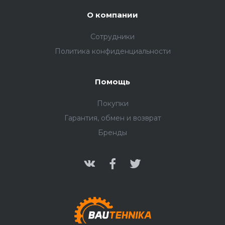
О компании
Сотрудники
Политика конфиденциальности
Помощь
Покупки
Гарантия, обмен и возврат
Бренды