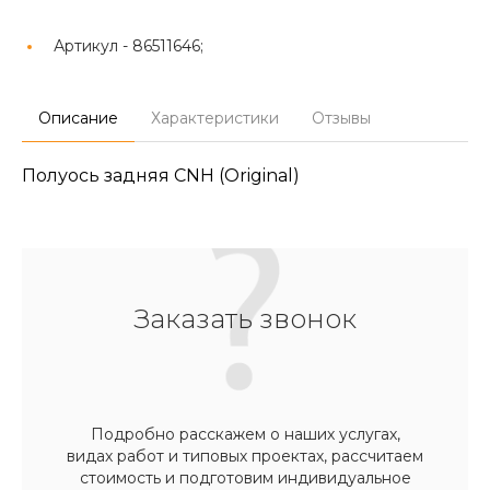
Артикул -
86511646;
Описание
Характеристики
Отзывы
Полуось задняя CNH (Original)
Заказать звонок
Подробно расскажем о наших услугах,
видах работ и типовых проектах, рассчитаем
стоимость и подготовим индивидуальное