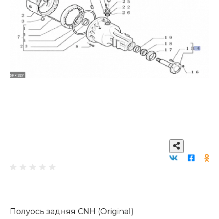
Полуось задняя CNH (Original)