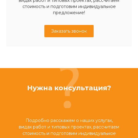
видах работ и типовых проектах, рассчитаем
стоимость и подготовим индивидуальное
предложение!
Заказать звонок
Нужна консультация?
Подробно расскажем о наших услугах,
видах работ и типовых проектах, рассчитаем
стоимость и подготовим индивидуальное