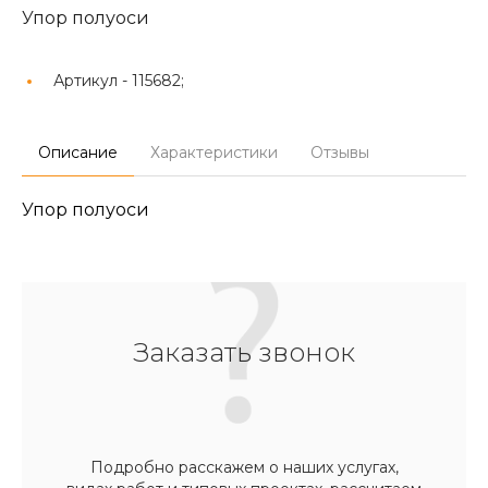
Упор полуоси
Артикул -
115682;
Описание
Характеристики
Отзывы
Упор полуоси
Заказать звонок
Подробно расскажем о наших услугах,