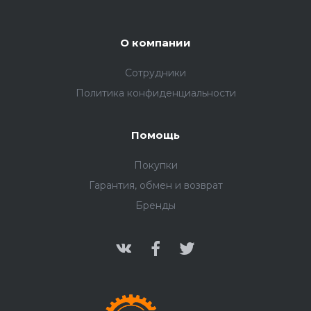
О компании
Сотрудники
Политика конфиденциальности
Помощь
Покупки
Гарантия, обмен и возврат
Бренды