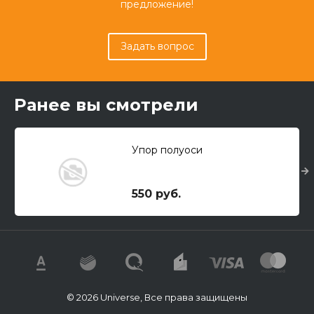
предложение!
Задать вопрос
Ранее вы смотрели
Упор полуоси
550 руб.
© 2026 Universe, Все права защищены