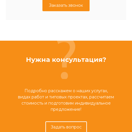
Заказать звонок
Нужна консультация?
Подробно расскажем о наших услугах,
видах работ и типовых проектах, рассчитаем
стоимость и подготовим индивидуальное
предложение!
Задать вопрос