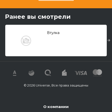
Ранее вы смотрели
Втулка
© 2026 Universe, Все права защищены
О компании