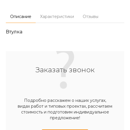
Описание
Характеристики
Отзывы
Втулка
Заказать звонок
Подробно расскажем о наших услугах,
видах работ и типовых проектах, рассчитаем
стоимость и подготовим индивидуальное
предложение!