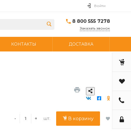
Войти
8 800 555 7278
Заказать звонок
КОНТАКТЫ
ДОСТАВКА
шт.
-
+
В корзину