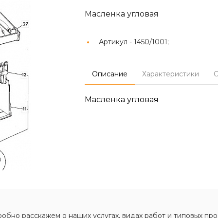
Масленка угловая
Артикул -
1450/1001;
Описание
Характеристики
О
Масленка угловая
обно расскажем о наших услугах, видах работ и типовых про