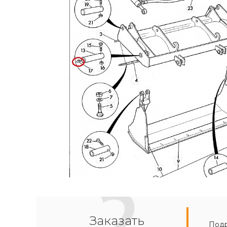
Заказать
Подр