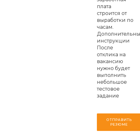
плата
строится от
выработки по
часам.
Дополнительн
инструкции
После
отклика на
вакансию
нужно будет
выполнить
небольшое
тестовое
задание
ОТПРАВИТЬ
РЕЗЮМЕ