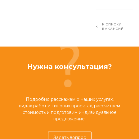
К СПИСКУ
ВАКАНСИЙ
Нужна консультация?
Подробно расскажем о наших услугах,
видах работ и типовых проектах, рассчитаем
стоимость и подготовим индивидуальное
предложение!
Задать вопрос