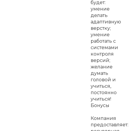
будет:
умение
делать
адаптивную
верстку;
умение
работать с
системами
контроля
версий;
желание
думать
головой и
учиться,
постоянно
учиться!
Бонусы
Компания
предоставляет: