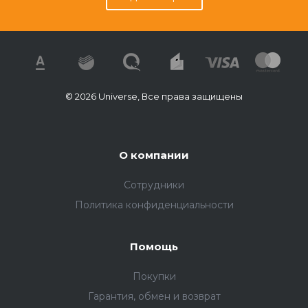
© 2026 Universe, Все права защищены
О компании
Сотрудники
Политика конфиденциальности
Помощь
Покупки
Гарантия, обмен и возврат