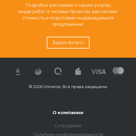
Подробно расскажем о наших услугах,
видах работ и типовых проектах, рассчитаем
стоимость и подготовим индивидуальное
предложение!
Задать вопрос
© 2026 Universe, Все права защищены
О компании
Сотрудники
Политика конфиденциальности