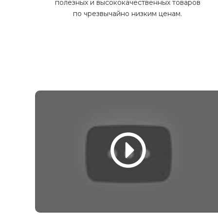
полезных и высококачественных товаров
по чрезвычайно низким ценам.