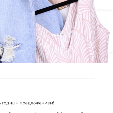
 выгодным предложением!