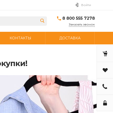
Войти
8 800 555 7278
Заказать звонок
КОНТАКТЫ
ДОСТАВКА
окупки!