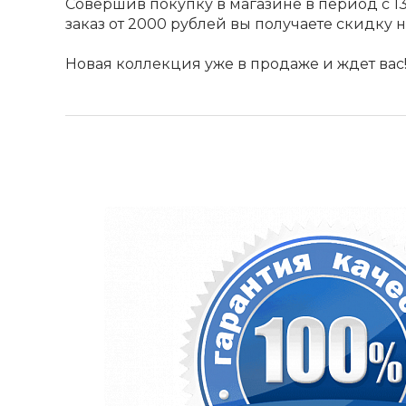
Совершив покупку в магазине в период с 13
заказ от 2000 рублей вы получаете скидку 
Новая коллекция уже в продаже и ждет вас