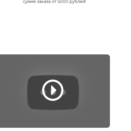
сумме заказа от 5000 рублей!