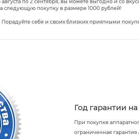
 августа по 2 сентября, вы можете выгодно и со вку
на следующую покупку в размере 1000 рублей!
! Порадуйте себя и своих близких приятными покуп
Год гарантии на
При покупке аппаратног
ограниченная гарантия 