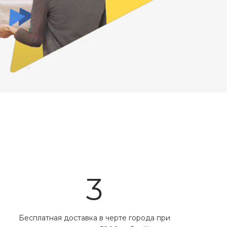
3
Бесплатная доставка в черте города при