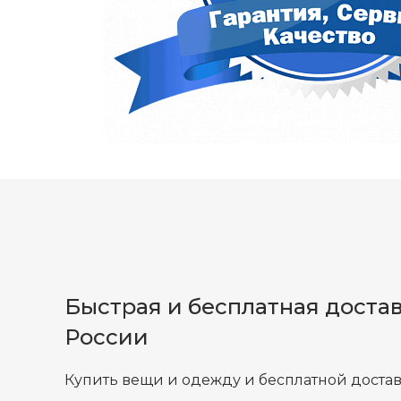
Быстрая и бесплатная достав
России
Купить вещи и одежду и бесплатной достав