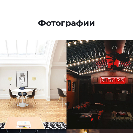
Фотографии