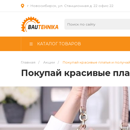
г. Новосибирск, ул. Станционная д. 22 офис 22
КАТАЛОГ ТОВАРОВ
Главная
/
Акции
/
Покупай красивые платья и получай
Покупай красивые пла