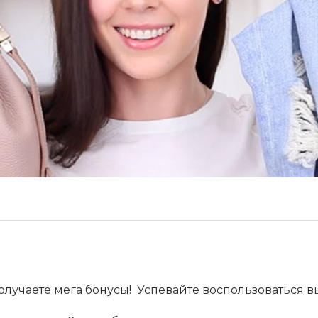
получаете мега бонусы! Успевайте воспользоваться