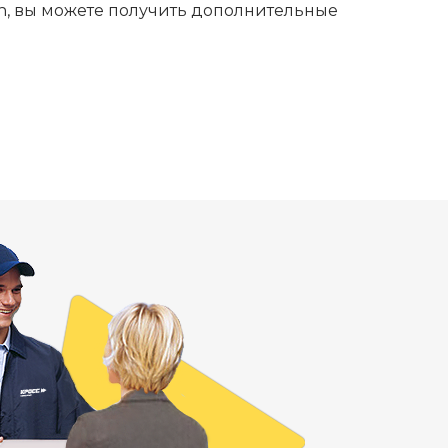
lan, вы можете получить дополнительные