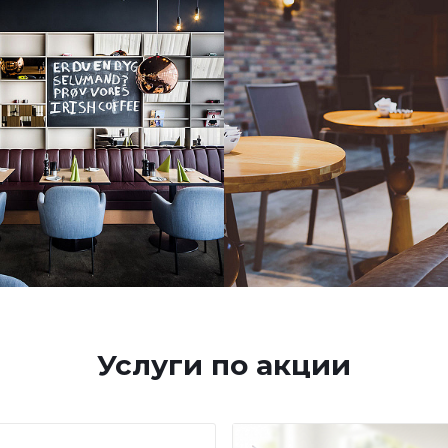
Услуги по акции