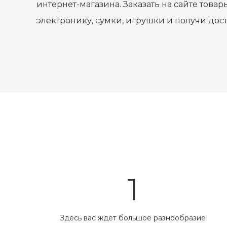
интернет-магазина. Заказать на сайте товары,
электронику, сумки, игрушки и получи дос
1
Здесь вас ждет большое разнообразие