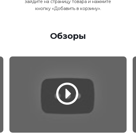
зайдите на страницу товара и нажмите
кнопку «Добавить в корзину».
Обзоры