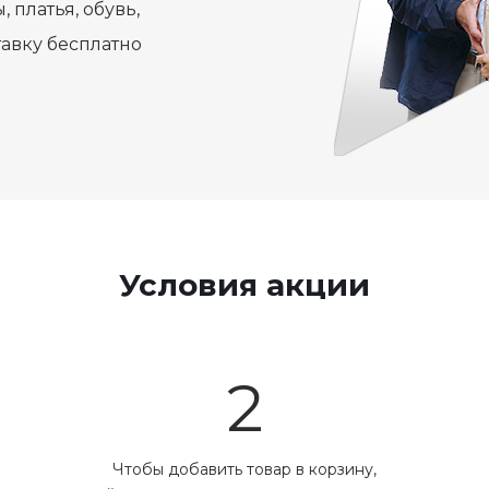
 платья, обувь,
тавку бесплатно
Условия акции
2
Чтобы добавить товар в корзину,