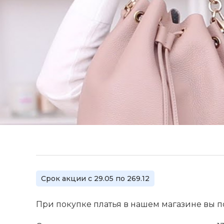
Срок акции с 29.05 по 269.12
При покупке платья в нашем магазине вы 