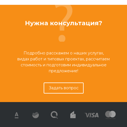
Нужна консультация?
Подробно расскажем о наших услугах,
видах работ и типовых проектах, рассчитаем
стоимость и подготовим индивидуальное
предложение!
Задать вопрос