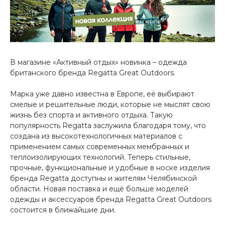
В магазине «Активный отдых» новинка – одежда
британского бренда Regatta Great Outdoors.
Марка уже давно известна в Европе, её выбирают
смелые и решительные люди, которые не мыслят свою
жизнь без спорта и активного отдыха. Такую
популярность Regatta заслужила благодаря тому, что
создана из высокотехнологичных материалов с
применением самых современных мембранных и
теплоизолирующих технологий. Теперь стильные,
прочные, функциональные и удобные в носке изделия
бренда Regatta доступны и жителям Челябинской
области. Новая поставка и ещё больше моделей
одежды и аксессуаров бренда Regatta Great Outdoors
состоится в ближайшие дни.