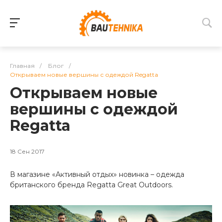
Главная
/
Блог
/
Открываем новые вершины с одеждой Regatta
Открываем новые
вершины с одеждой
Regatta
18 Сен 2017
В магазине «Активный отдых» новинка – одежда
британского бренда Regatta Great Outdoors.