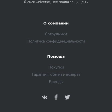
© 2026 Universe, Все права защищены
О компании
Сотрудники
Политика конфиденциальности
Помощь
Покупки
Гарантия, обмен и возврат
Бренды