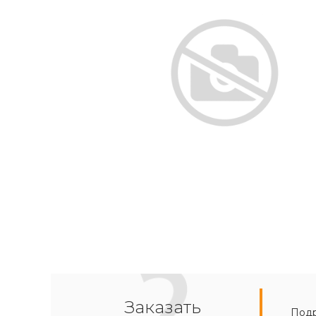
Заказать
Подр