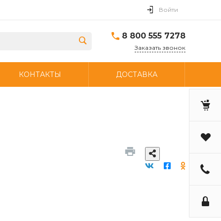
Войти
8 800 555 7278
Заказать звонок
КОНТАКТЫ
ДОСТАВКА