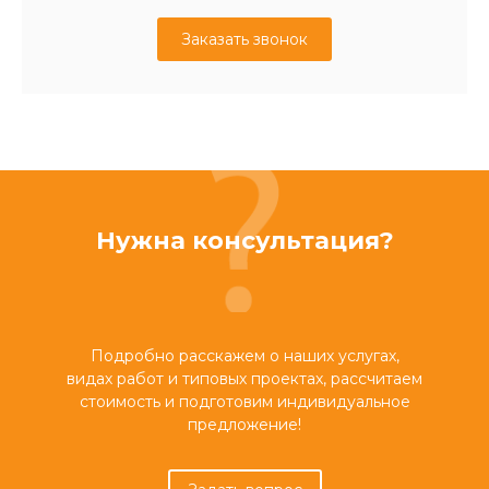
Заказать звонок
Нужна консультация?
Подробно расскажем о наших услугах,
видах работ и типовых проектах, рассчитаем
стоимость и подготовим индивидуальное
предложение!