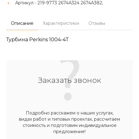
Артикул -
219-9773 2674A324 2674A382;
Описание
Характеристики
Отзывы
Турбина Perkins 1004-4T
Заказать звонок
Подробно расскажем о наших услугах,
видах работ и типовых проектах, рассчитаем
стоимость и подготовим индивидуальное
предложение!