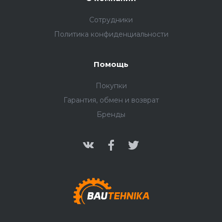
Сотрудники
Политика конфиденциальности
Помощь
Покупки
Гарантия, обмен и возврат
Бренды