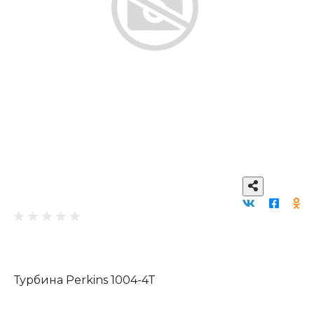
Турбина Perkins 1004-4T