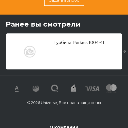
Задать вопрос
Ранее вы смотрели
Турбина Perkins 1004-4T
© 2026 Universe, Все права защищены
О компании