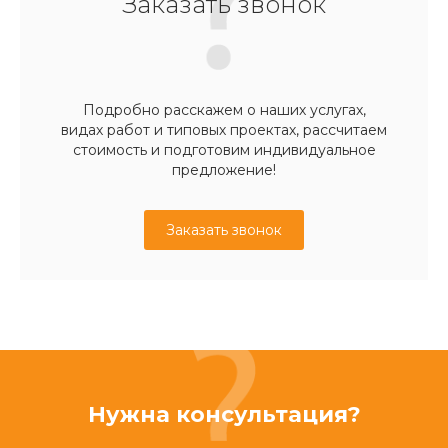
Заказать звонок
Подробно расскажем о наших услугах,
видах работ и типовых проектах, рассчитаем
стоимость и подготовим индивидуальное
предложение!
Заказать звонок
Нужна консультация?