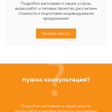
Подробно расскажем о наших услугах,
видах работ и типовых проектах, рассчитаем
стоимость и подготовим индивидуальное
предложение!
Заказать звонок
Нужна консультация?
Подробно расскажем о наших услугах,
видах работ и типовых проектах, рассчитаем