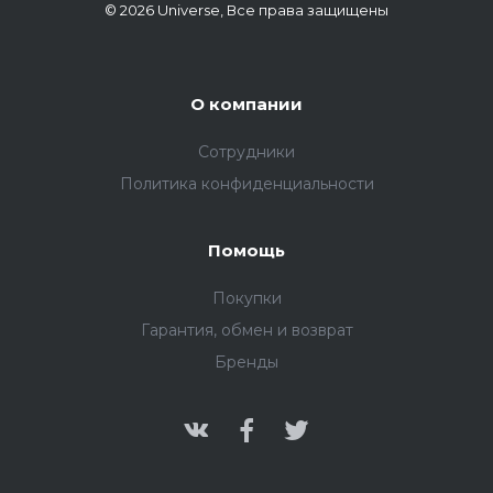
© 2026 Universe, Все права защищены
О компании
Сотрудники
Политика конфиденциальности
Помощь
Покупки
Гарантия, обмен и возврат
Бренды