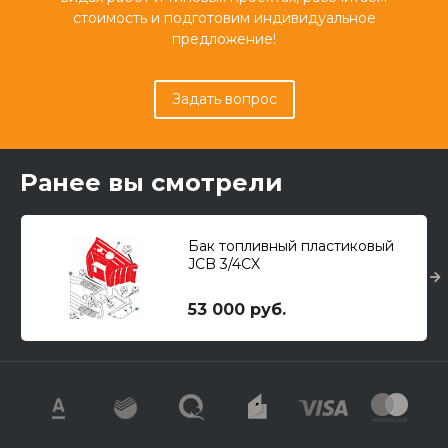
стоимость и подготовим индивидуальное
предложение!
Задать вопрос
Ранее вы смотрели
Бак топливный пластиковый
JCB 3/4CX
53 000 руб.