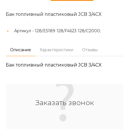
Бак топливный пластиковый JCB 3/4CX
Артикул -
128/E5189 128/F4623 128/C2000;
Описание
Характеристики
Отзывы
Бак топливный пластиковый JCB 3/4CX
Заказать звонок