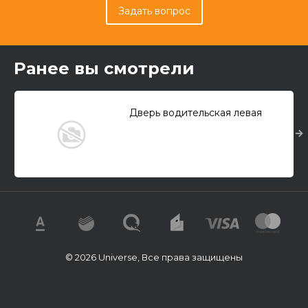
Задать вопрос
Ранее вы смотрели
Дверь водительская левая
© 2026 Universe, Все права защищены