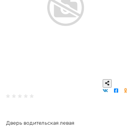
Дверь водительская левая