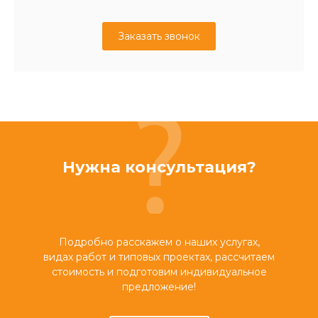
Заказать звонок
Нужна консультация?
Подробно расскажем о наших услугах,
видах работ и типовых проектах, рассчитаем
стоимость и подготовим индивидуальное
предложение!