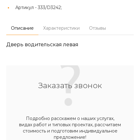
Артикул -
333/D3242;
Описание
Характеристики
Отзывы
Дверь водительская левая
Заказать звонок
Подробно расскажем о наших услугах,
видах работ и типовых проектах, рассчитаем
стоимость и подготовим индивидуальное
предложение!