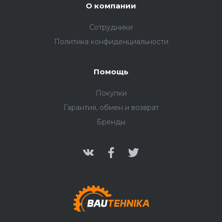
О компании
Сотрудники
Политика конфиденциальности
Помощь
Покупки
Гарантия, обмен и возврат
Бренды