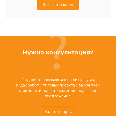
Заказать звонок
Нужна консультация?
Подробно расскажем о наших услугах,
видах работ и типовых проектах, рассчитаем
стоимость и подготовим индивидуальное
предложение!
Задать вопрос