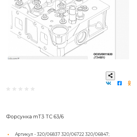
Форсунка mT3 TC 63/6
Артикул -
320/06837 320/06722 320/06847;