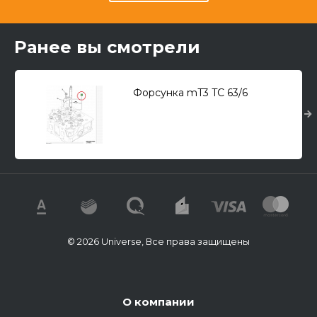
Ранее вы смотрели
Форсунка mT3 TC 63/6
© 2026 Universe, Все права защищены
О компании