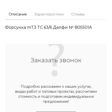
Описание
Характеристики
Отзывы
Форсунка mT3 TC 63/6 Делфи № B05501A
Заказать звонок
Подробно расскажем о наших услугах,
видах работ и типовых проектах, рассчитаем
стоимость и подготовим индивидуальное
предложение!