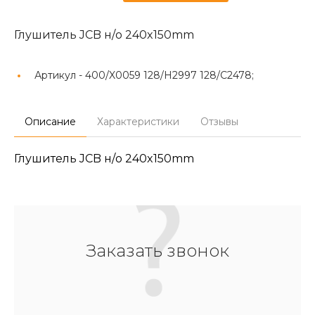
Глушитель JCB н/о 240x150mm
Артикул -
400/X0059 128/H2997 128/C2478;
Описание
Характеристики
Отзывы
Глушитель JCB н/о 240x150mm
Заказать звонок