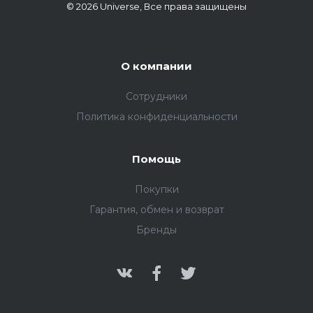
© 2026 Universe, Все права защищены
О компании
Сотрудники
Политика конфиденциальности
Помощь
Покупки
Гарантия, обмен и возврат
Бренды