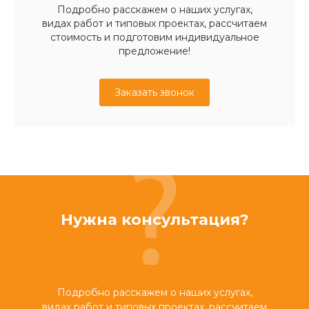
Подробно расскажем о наших услугах,
видах работ и типовых проектах, рассчитаем
стоимость и подготовим индивидуальное
предложение!
Заказать звонок
Нужна консультация?
Подробно расскажем о наших услугах,
видах работ и типовых проектах, рассчитаем