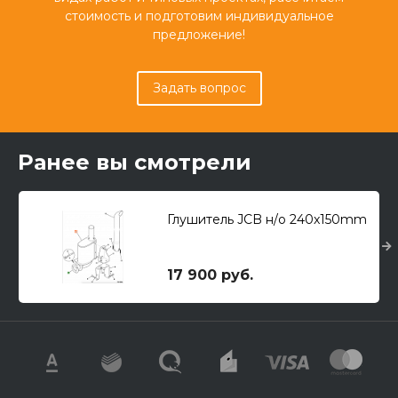
стоимость и подготовим индивидуальное
предложение!
Задать вопрос
Ранее вы смотрели
Глушитель JCB н/о 240x150mm
17 900 руб.