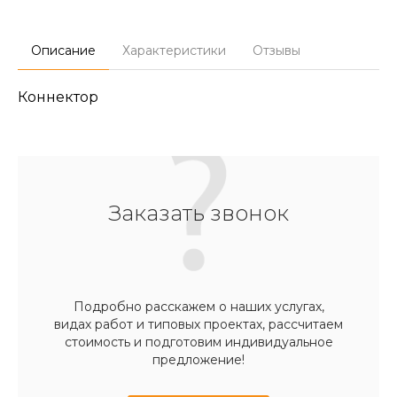
Описание
Характеристики
Отзывы
Коннектор
Заказать звонок
Подробно расскажем о наших услугах,
видах работ и типовых проектах, рассчитаем
стоимость и подготовим индивидуальное
предложение!