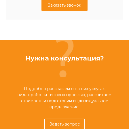
Заказать звонок
Нужна консультация?
Подробно расскажем о наших услугах,
видах работ и типовых проектах, рассчитаем
стоимость и подготовим индивидуальное
предложение!
Задать вопрос