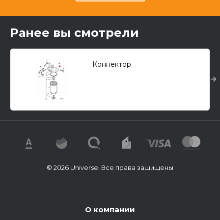
Ранее вы смотрели
Коннектор
© 2026 Universe, Все права защищены
О компании