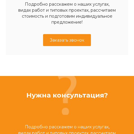
Подробно расскажем о наших услугах,
видах работ и типовых проектах, рассчитаем
стоимость и подготовим индивидуальное
предложение!
Заказать звонок
Нужна консультация?
Подробно расскажем о наших услугах,
видах работ и типовых проектах, рассчитаем