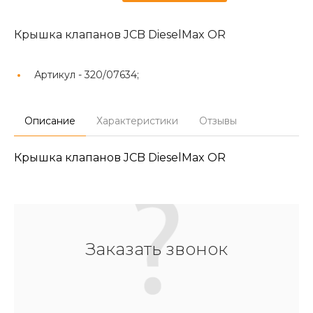
Крышка клапанов JCB DieselMax OR
Артикул -
320/07634;
Описание
Характеристики
Отзывы
Крышка клапанов JCB DieselMax OR
Заказать звонок