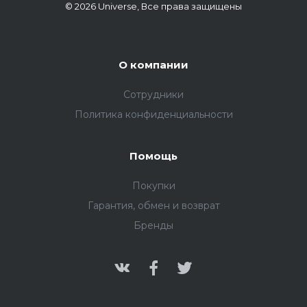
© 2026 Universe, Все права защищены
О компании
Сотрудники
Политика конфиденциальности
Помощь
Покупки
Гарантия, обмен и возврат
Бренды