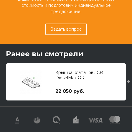
стоимость и подготовим индивидуальное
предложение!
Задать вопрос
Ранее вы смотрели
Крышка клапанов JCB
DieselMax OR
22 050 руб.