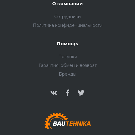
О компании
Сотрудники
Политика конфиденциальности
Помощь
Покупки
Гарантия, обмен и возврат
Бренды