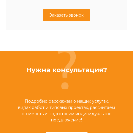
Заказать звонок
Нужна консультация?
Подробно расскажем о наших услугах,
видах работ и типовых проектах, рассчитаем
стоимость и подготовим индивидуальное
предложение!