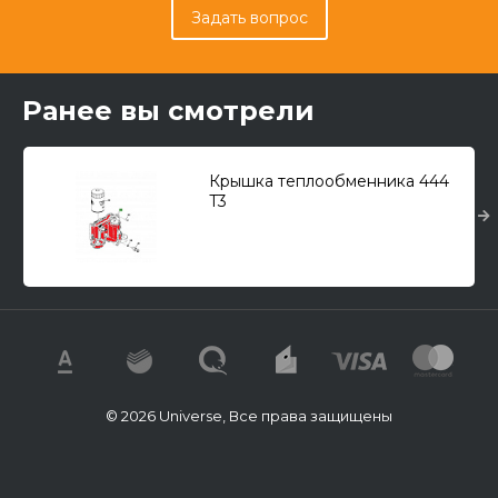
Задать вопрос
Ранее вы смотрели
Крышка теплообменника 444
T3
© 2026 Universe, Все права защищены