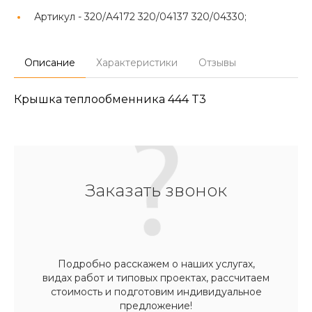
Артикул -
320/A4172 320/04137 320/04330;
Описание
Характеристики
Отзывы
Крышка теплообменника 444 T3
Заказать звонок
Подробно расскажем о наших услугах,
видах работ и типовых проектах, рассчитаем
стоимость и подготовим индивидуальное
предложение!