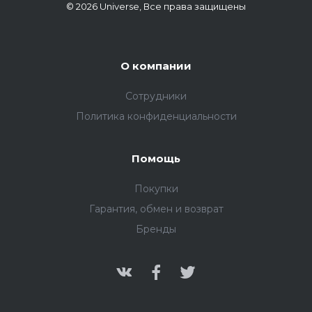
© 2026 Universe, Все права защищены
О компании
Сотрудники
Политика конфиденциальности
Помощь
Покупки
Гарантия, обмен и возврат
Бренды