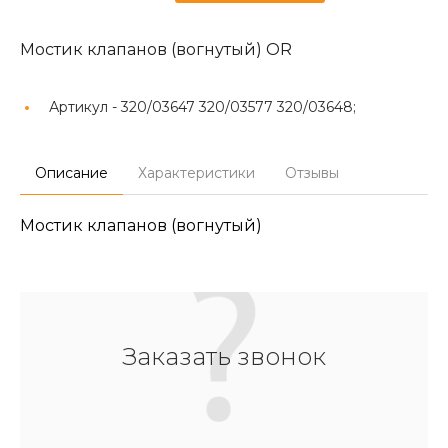
Мостик клапанов (вогнутый) OR
Артикул -
320/03647 320/03577 320/03648;
Описание
Характеристики
Отзывы
Мостик клапанов (вогнутый)
Заказать звонок