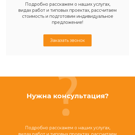
Подробно расскажем о наших услугах,
видах работ и типовых проектах, рассчитаем
стоимость и подготовим индивидуальное
предложение!
Заказать звонок
Нужна консультация?
Подробно расскажем о наших услугах,
видах работ и типовых проектах, рассчитаем