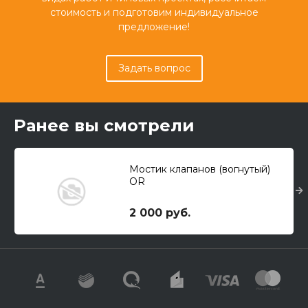
стоимость и подготовим индивидуальное
предложение!
Задать вопрос
Ранее вы смотрели
Мостик клапанов (вогнутый)
OR
2 000 руб.