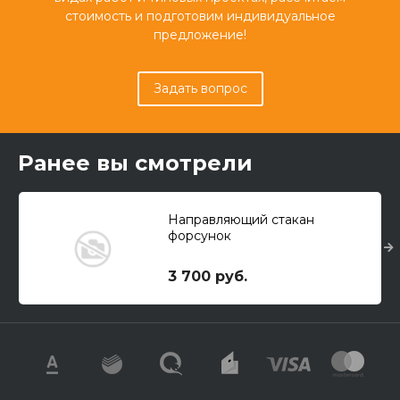
стоимость и подготовим индивидуальное
предложение!
Задать вопрос
Ранее вы смотрели
Направляющий стакан
форсунок
3 700 руб.