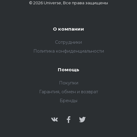
© 2026 Universe, Все права защищены
О компании
Сотрудники
Политика конфиденциальности
Помощь
Покупки
Гарантия, обмен и возврат
Бренды