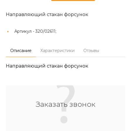
Направляющий стакан форсунок
Артикул -
320/02611;
Описание
Характеристики
Отзывы
Направляющий стакан форсунок
Заказать звонок