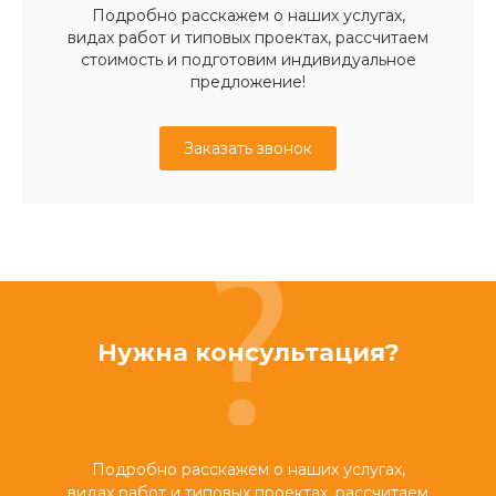
Подробно расскажем о наших услугах,
видах работ и типовых проектах, рассчитаем
стоимость и подготовим индивидуальное
предложение!
Заказать звонок
Нужна консультация?
Подробно расскажем о наших услугах,
видах работ и типовых проектах, рассчитаем