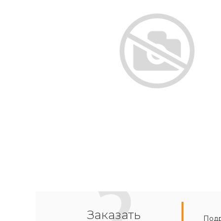
Заказать
Подр