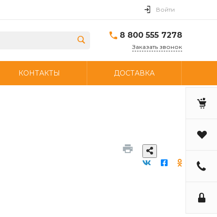
Войти
8 800 555 7278
Заказать звонок
КОНТАКТЫ
ДОСТАВКА