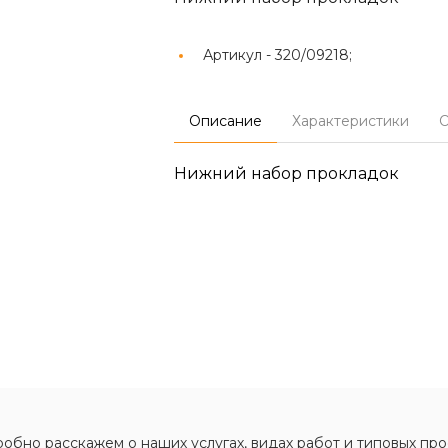
Артикул -
320/09218;
Описание
Характеристики
О
Нижний набор прокладок
обно расскажем о наших услугах, видах работ и типовых про