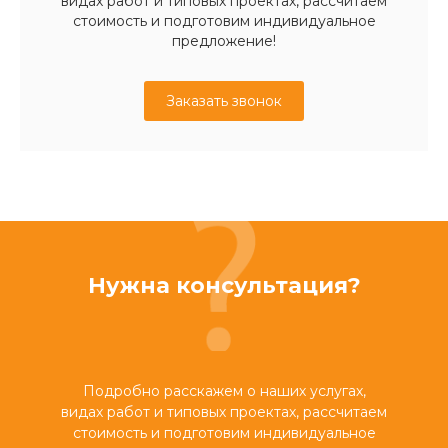
видах работ и типовых проектах, рассчитаем
стоимость и подготовим индивидуальное
предложение!
Заказать звонок
Нужна консультация?
Подробно расскажем о наших услугах,
видах работ и типовых проектах, рассчитаем
стоимость и подготовим индивидуальное