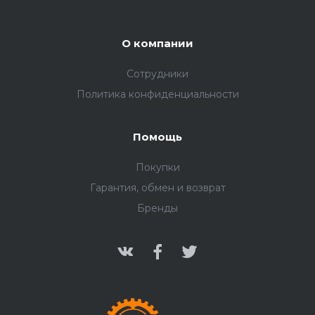
О компании
Сотрудники
Политика конфиденциальности
Помощь
Покупки
Гарантия, обмен и возврат
Бренды