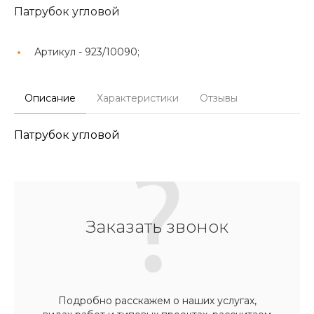
Патрубок угловой
Артикул -
923/10090;
Описание
Характеристики
Отзывы
Патрубок угловой
Заказать звонок
Подробно расскажем о наших услугах,