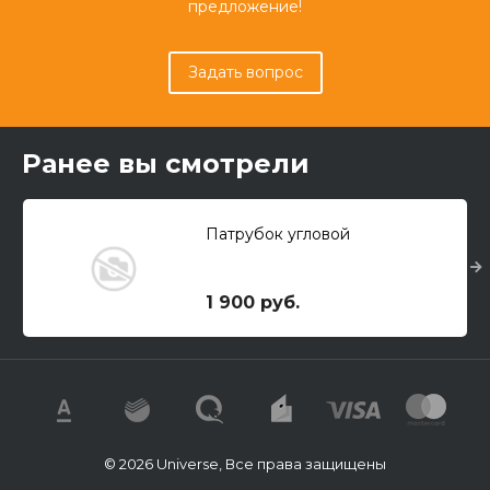
предложение!
Задать вопрос
Ранее вы смотрели
Патрубок угловой
1 900 руб.
© 2026 Universe, Все права защищены