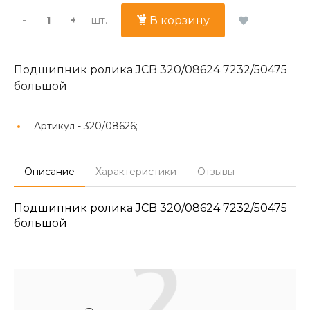
шт.
-
+
В корзину
Подшипник ролика JCB 320/08624 7232/50475
большой
Артикул -
320/08626;
Описание
Характеристики
Отзывы
Подшипник ролика JCB 320/08624 7232/50475
большой