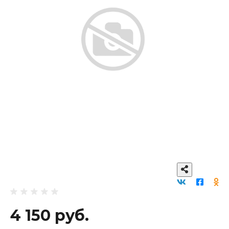
4 150 руб.