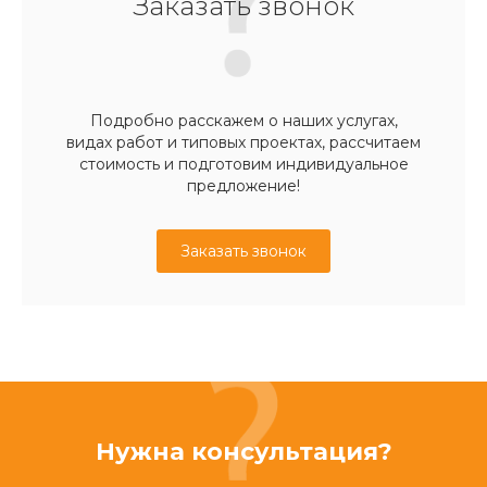
Заказать звонок
Подробно расскажем о наших услугах,
видах работ и типовых проектах, рассчитаем
стоимость и подготовим индивидуальное
предложение!
Заказать звонок
Нужна консультация?