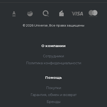
© 2026 Universe, Все права защищены
О компании
Сотрудники
Политика конфиденциальности
Помощь
Покупки
Гарантия, обмен и возврат
Бренды