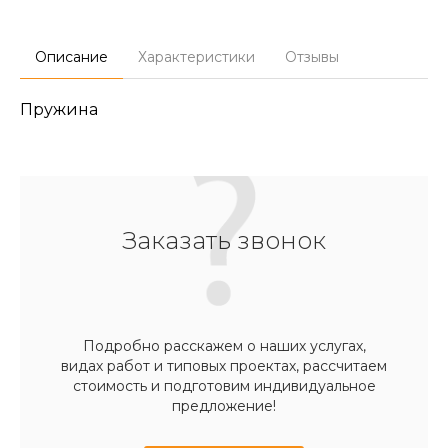
Описание
Характеристики
Отзывы
Пружина
Заказать звонок
Подробно расскажем о наших услугах,
видах работ и типовых проектах, рассчитаем
стоимость и подготовим индивидуальное
предложение!