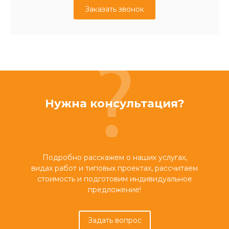
Заказать звонок
Нужна консультация?
Подробно расскажем о наших услугах,
видах работ и типовых проектах, рассчитаем
стоимость и подготовим индивидуальное
предложение!
Задать вопрос