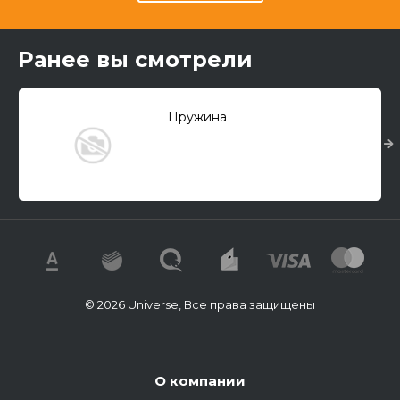
Ранее вы смотрели
Пружина
© 2026 Universe, Все права защищены
О компании