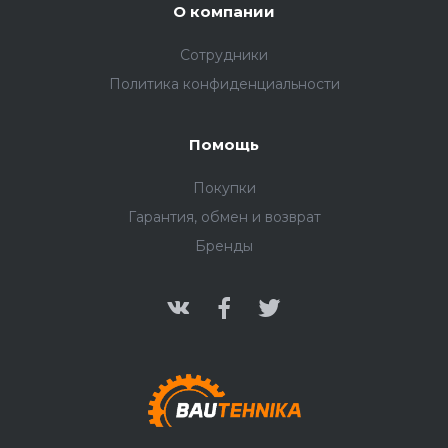
О компании
Сотрудники
Политика конфиденциальности
Помощь
Покупки
Гарантия, обмен и возврат
Бренды