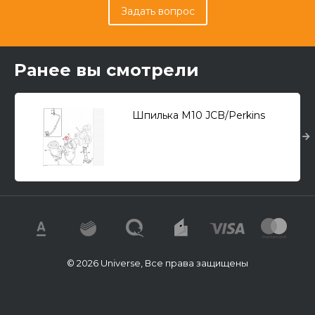
Задать вопрос
Ранее вы смотрели
Шпилька М10 JCB/Perkins
© 2026 Universe, Все права защищены