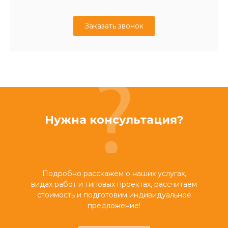
Заказать звонок
Нужна консультация?
Подробно расскажем о наших услугах,
видах работ и типовых проектах, рассчитаем
стоимость и подготовим индивидуальное
предложение!