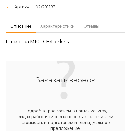
Артикул -
02/291193;
Описание
Характеристики
Отзывы
Шпилька М10 JCB/Perkins
Заказать звонок
Подробно расскажем о наших услугах,
видах работ и типовых проектах, рассчитаем
стоимость и подготовим индивидуальное
предложение!