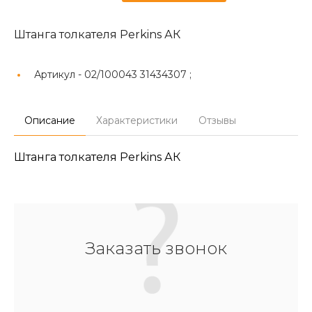
Штанга толкателя Perkins АК
Артикул -
02/100043 31434307 ;
Описание
Характеристики
Отзывы
Штанга толкателя Perkins АК
Заказать звонок