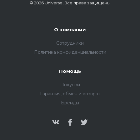
© 2026 Universe, Все права защищены
О компании
Сотрудники
Политика конфиденциальности
Помощь
Покупки
Гарантия, обмен и возврат
Бренды