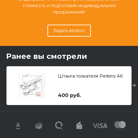
стоимость и подготовим индивидуальное
предложение!
Задать вопрос
Ранее вы смотрели
Штанга толкателя Perkins АК
400 руб.