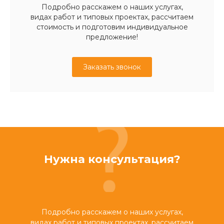
Подробно расскажем о наших услугах,
видах работ и типовых проектах, рассчитаем
стоимость и подготовим индивидуальное
предложение!
Заказать звонок
Нужна консультация?
Подробно расскажем о наших услугах,
видах работ и типовых проектах, рассчитаем