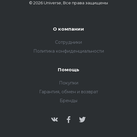
© 2026 Universe, Все права защищены
О компании
Сотрудники
Политика конфиденциальности
Помощь
Покупки
Гарантия, обмен и возврат
Бренды