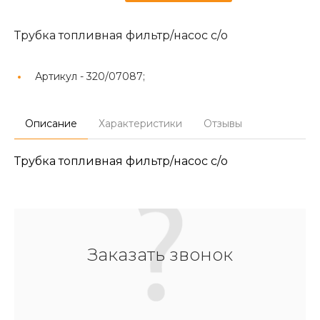
Трубка топливная фильтр/насос с/о
Артикул -
320/07087;
Описание
Характеристики
Отзывы
Трубка топливная фильтр/насос с/о
Заказать звонок