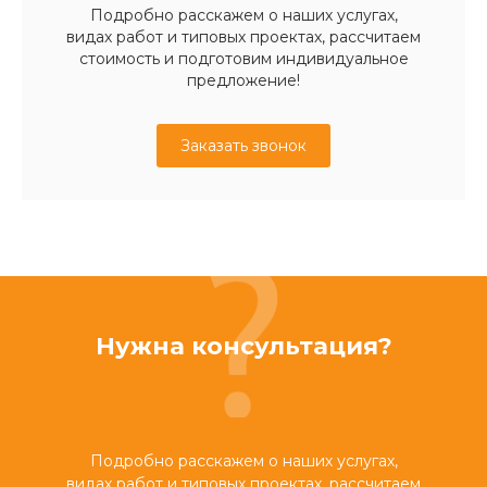
Подробно расскажем о наших услугах,
видах работ и типовых проектах, рассчитаем
стоимость и подготовим индивидуальное
предложение!
Заказать звонок
Нужна консультация?
Подробно расскажем о наших услугах,
видах работ и типовых проектах, рассчитаем