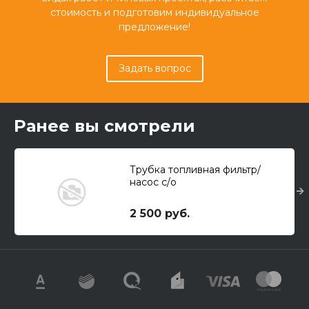
стоимость и подготовим индивидуальное
предложение!
Задать вопрос
Ранее вы смотрели
Трубка топливная фильтр/
насос с/о
2 500 руб.