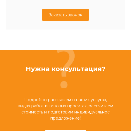
Заказать звонок
Нужна консультация?
Подробно расскажем о наших услугах,
видах работ и типовых проектах, рассчитаем
стоимость и подготовим индивидуальное
предложение!