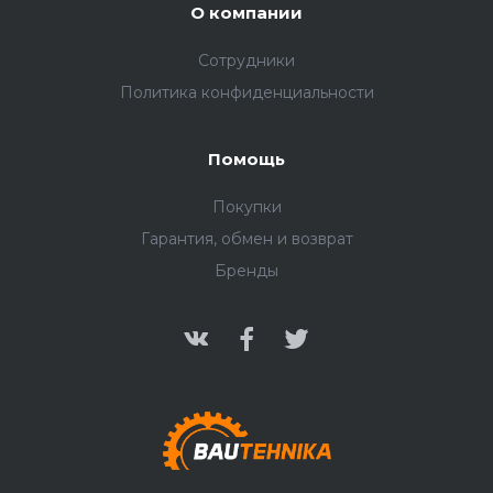
О компании
Сотрудники
Политика конфиденциальности
Помощь
Покупки
Гарантия, обмен и возврат
Бренды