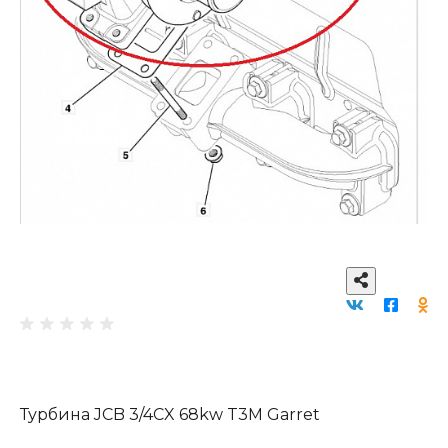
Турбина JCB 3/4CX 68kw T3M Garret