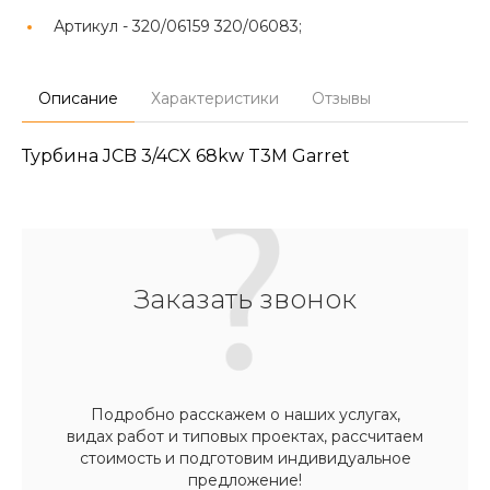
Артикул -
320/06159 320/06083;
Описание
Характеристики
Отзывы
Турбина JCB 3/4CX 68kw T3M Garret
Заказать звонок
Подробно расскажем о наших услугах,
видах работ и типовых проектах, рассчитаем
стоимость и подготовим индивидуальное
предложение!