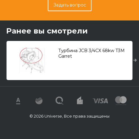
Задать вопрос
Ранее вы смотрели
Турбина JCB 3/4CX 68kw T3M
Garret
© 2026 Universe, Все права защищены